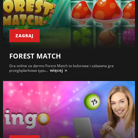
ZAGRAJ
FOREST MATCH
Gra online za darmo Forest Match to kolorowa i zabawna gra
więcej
przeglądarkowa typu...