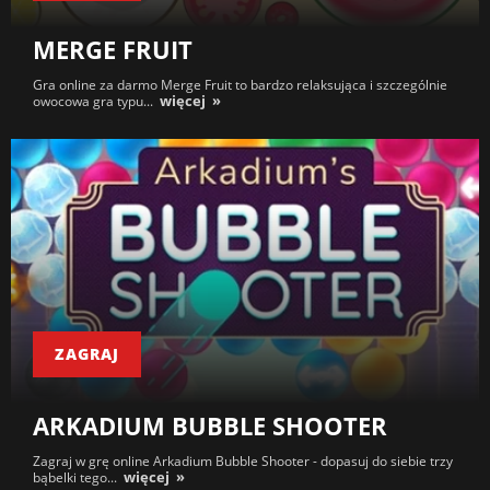
MERGE FRUIT
Gra online za darmo Merge Fruit to bardzo relaksująca i szczególnie
więcej
owocowa gra typu...
ZAGRAJ
ARKADIUM BUBBLE SHOOTER
Zagraj w grę online Arkadium Bubble Shooter - dopasuj do siebie trzy
więcej
bąbelki tego...