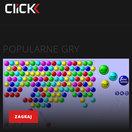
POPULARNE GRY
ZAGRAJ