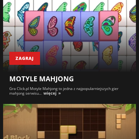
ZAGRAJ
MOTYLE MAHJONG
Gra Click.pl Motyle Mahjong to jedna z najpopularniejszych gier
więcej
mahjong serwisu...