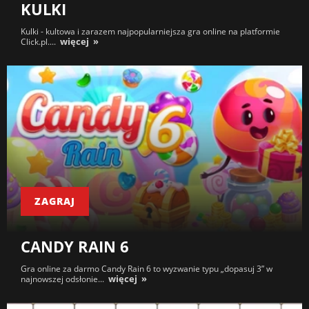
KULKI
Kulki - kultowa i zarazem najpopularniejsza gra online na platformie
więcej
Click.pl....
ZAGRAJ
CANDY RAIN 6
Gra online za darmo Candy Rain 6 to wyzwanie typu „dopasuj 3” w
więcej
najnowszej odsłonie...